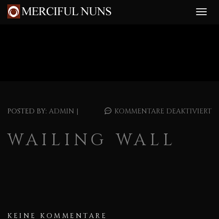
POSTED BY:
ADMIN
|
KOMMENTARE DEAKTIVIERT
WAILING WALL
KEINE KOMMENTARE