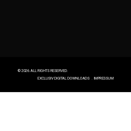
© 2026. ALL RIGHTS RESERVED.
EXCLUSIV DIGITAL DOWNLOADS
IMPRESSUM