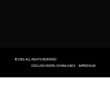
© 2026. ALL RIGHTS RESERVED.
EXCLUSIV DIGITAL DOWNLOADS
IMPRESSUM