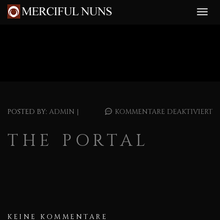
POSTED BY:
ADMIN
|
KOMMENTARE DEAKTIVIERT
THE PORTAL
KEINE KOMMENTARE