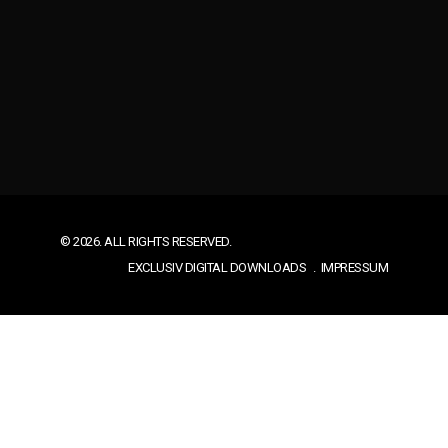
© 2026. ALL RIGHTS RESERVED.
EXCLUSIV DIGITAL DOWNLOADS
IMPRESSUM