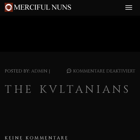
POSTED BY:
ADMIN
|
KOMMENTARE DEAKTIVIERT
THE KVLTANIANS
KEINE KOMMENTARE