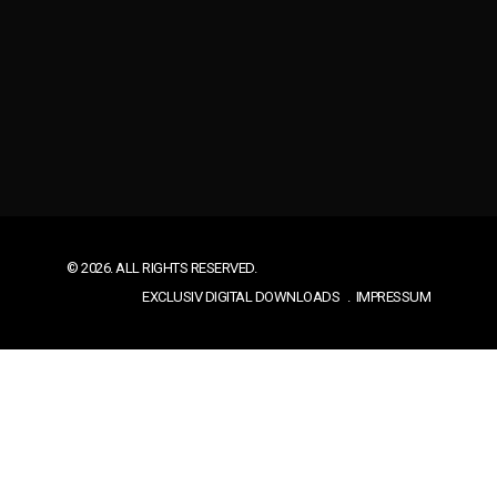
© 2026. ALL RIGHTS RESERVED.
EXCLUSIV DIGITAL DOWNLOADS
IMPRESSUM