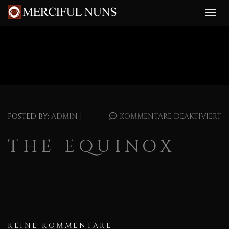
POSTED BY:
ADMIN
|
KOMMENTARE DEAKTIVIERT
THE EQUINOX
KEINE KOMMENTARE