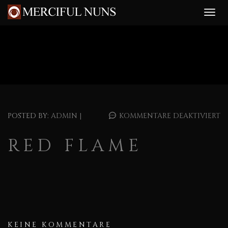
POSTED BY:
ADMIN
|
KOMMENTARE DEAKTIVIERT
RED FLAME
KEINE KOMMENTARE