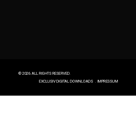
© 2026. ALL RIGHTS RESERVED.
EXCLUSIV DIGITAL DOWNLOADS
IMPRESSUM