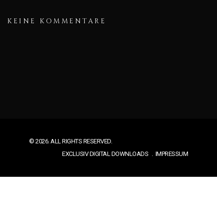
KEINE KOMMENTARE
© 2026. ALL RIGHTS RESERVED.
EXCLUSIV DIGITAL DOWNLOADS
IMPRESSUM