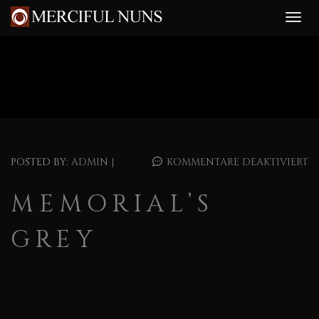
POSTED BY:
ADMIN
|
KOMMENTARE DEAKTIVIERT
MEMORIAL’S
GREY