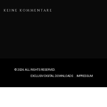
KEINE KOMMENTARE
© 2026. ALL RIGHTS RESERVED.
EXCLUSIV DIGITAL DOWNLOADS
IMPRESSUM