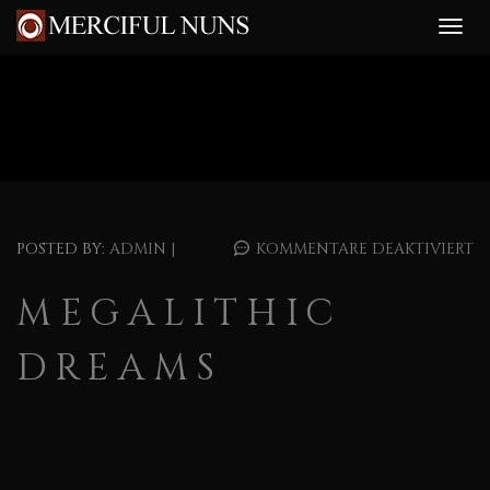
POSTED BY:
ADMIN
|
KOMMENTARE DEAKTIVIERT
MEGALITHIC
DREAMS