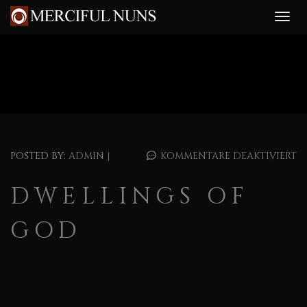
POSTED BY:
ADMIN
|
KOMMENTARE DEAKTIVIERT
DWELLINGS OF
GOD