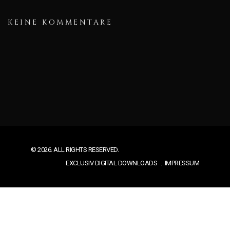
KEINE KOMMENTARE
© 2026. ALL RIGHTS RESERVED.
EXCLUSIV DIGITAL DOWNLOADS
IMPRESSUM