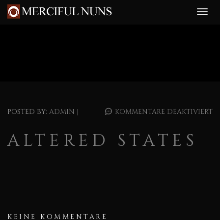
POSTED BY:
ADMIN
|
KOMMENTARE DEAKTIVIERT
ALTERED STATES
KEINE KOMMENTARE