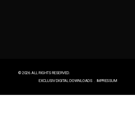
© 2026. ALL RIGHTS RESERVED.
EXCLUSIV DIGITAL DOWNLOADS
IMPRESSUM