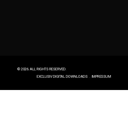
© 2026. ALL RIGHTS RESERVED.
EXCLUSIV DIGITAL DOWNLOADS
IMPRESSUM