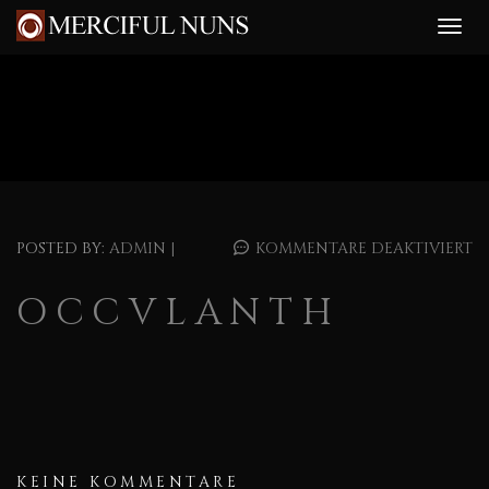
POSTED BY:
ADMIN
|
KOMMENTARE DEAKTIVIERT
OCCVLANTH
KEINE KOMMENTARE