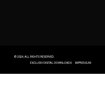
© 2026. ALL RIGHTS RESERVED.
EXCLUSIV DIGITAL DOWNLOADS
IMPRESSUM