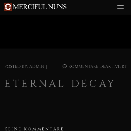
POSTED BY:
ADMIN
|
KOMMENTARE DEAKTIVIERT
ETERNAL DECAY
KEINE KOMMENTARE