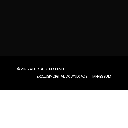
© 2026. ALL RIGHTS RESERVED.
EXCLUSIV DIGITAL DOWNLOADS
IMPRESSUM