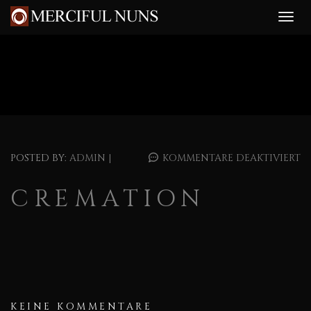
POSTED BY:
ADMIN
|
KOMMENTARE DEAKTIVIERT
CREMATION
KEINE KOMMENTARE