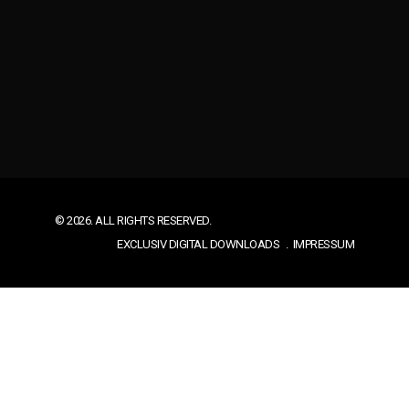
© 2026. ALL RIGHTS RESERVED.
EXCLUSIV DIGITAL DOWNLOADS
IMPRESSUM