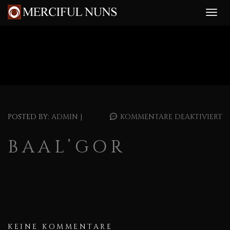
POSTED BY:
ADMIN
|
KOMMENTARE DEAKTIVIERT
BAAL’GOR
KEINE KOMMENTARE